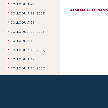
COLLOQUIA 23
ATMENA AUTORIAMS
COLLOQUIA 22 (2009)
COLLOQUIA 21
COLLOQUIA 20 (2008)
COLLOQUIA 19
COLLOQUIA 18 (2007)
COLLOQUIA 17
COLLOQUIA 16 (2006)