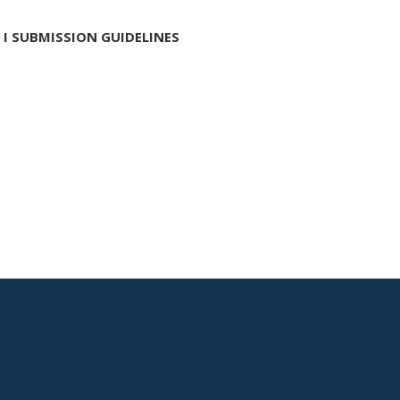
I SUBMISSION GUIDELINES