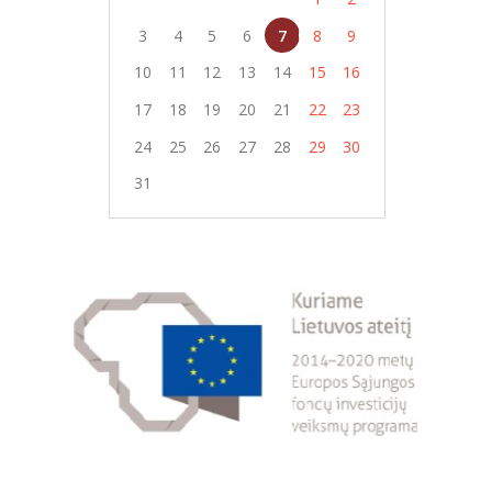
3
4
5
6
7
8
9
10
11
12
13
14
15
16
17
18
19
20
21
22
23
24
25
26
27
28
29
30
31