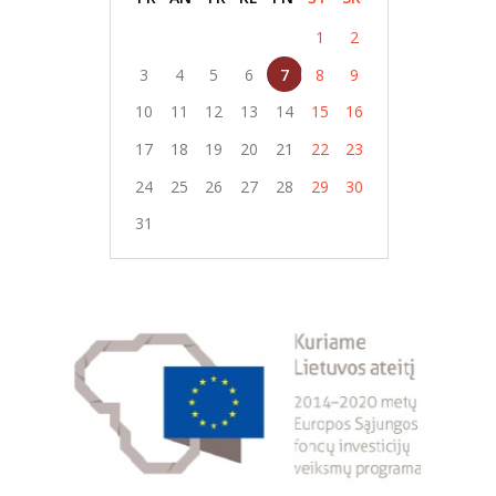
1
2
3
4
5
6
7
8
9
10
11
12
13
14
15
16
17
18
19
20
21
22
23
24
25
26
27
28
29
30
31