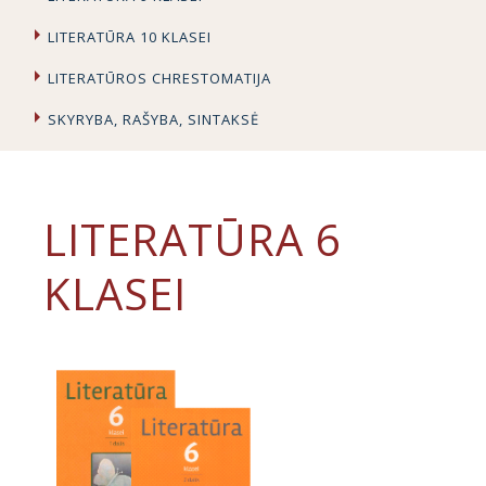
LITERATŪRA 10 KLASEI
LITERATŪROS CHRESTOMATIJA
SKYRYBA, RAŠYBA, SINTAKSĖ
LITERATŪRA 6
KLASEI