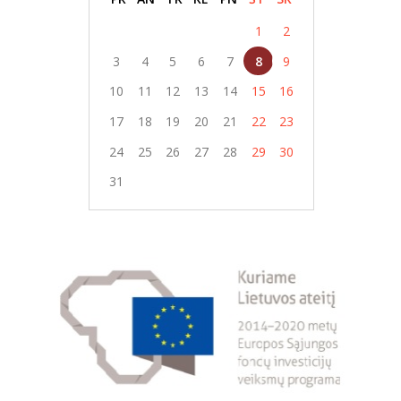
1
2
3
4
5
6
7
8
9
10
11
12
13
14
15
16
17
18
19
20
21
22
23
24
25
26
27
28
29
30
31