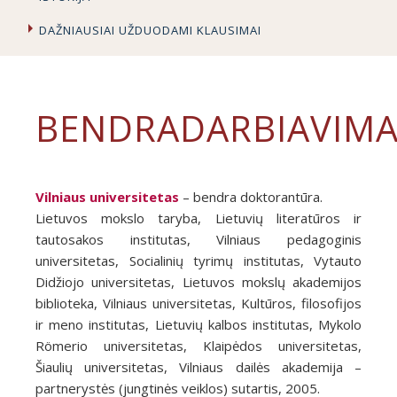
DAŽNIAUSIAI UŽDUODAMI KLAUSIMAI
BENDRADARBIAVIMA
Vilniaus universitetas
– bendra doktorantūra.
Lietuvos mokslo taryba, Lietuvių literatūros ir
tautosakos institutas, Vilniaus pedagoginis
universitetas, Socialinių tyrimų institutas, Vytauto
Didžiojo universitetas, Lietuvos mokslų akademijos
biblioteka, Vilniaus universitetas, Kultūros, filosofijos
ir meno institutas, Lietuvių kalbos institutas, Mykolo
Römerio universitetas, Klaipėdos universitetas,
Šiaulių universitetas, Vilniaus dailės akademija –
partnerystės (jungtinės veiklos) sutartis, 2005.