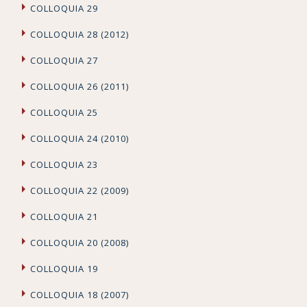
COLLOQUIA 29
COLLOQUIA 28 (2012)
COLLOQUIA 27
COLLOQUIA 26 (2011)
COLLOQUIA 25
COLLOQUIA 24 (2010)
COLLOQUIA 23
COLLOQUIA 22 (2009)
COLLOQUIA 21
COLLOQUIA 20 (2008)
COLLOQUIA 19
COLLOQUIA 18 (2007)