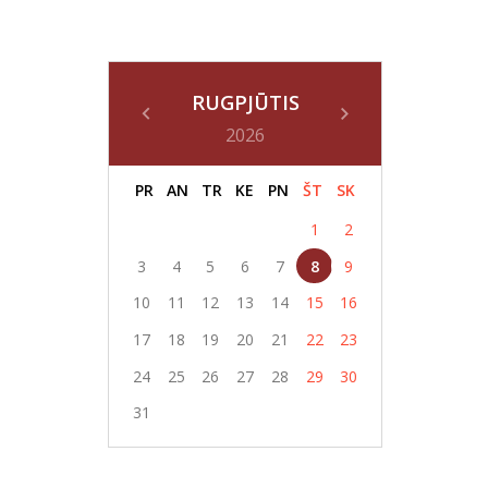
RUGPJŪTIS
2026
PR
AN
TR
KE
PN
ŠT
SK
1
2
3
4
5
6
7
8
9
10
11
12
13
14
15
16
17
18
19
20
21
22
23
24
25
26
27
28
29
30
31