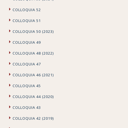
COLLOQUIA 52
COLLOQUIA 51
COLLOQUIA 50 (2023)
COLLOQUIA 49
COLLOQUIA 48 (2022)
COLLOQUIA 47
COLLOQUIA 46 (2021)
COLLOQUIA 45
COLLOQUIA 44 (2020)
COLLOQUIA 43
COLLOQUIA 42 (2019)