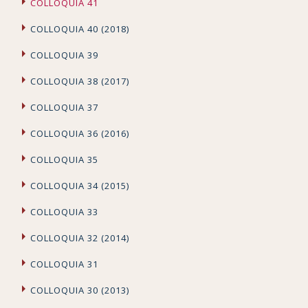
COLLOQUIA 41
COLLOQUIA 40 (2018)
COLLOQUIA 39
COLLOQUIA 38 (2017)
COLLOQUIA 37
COLLOQUIA 36 (2016)
COLLOQUIA 35
COLLOQUIA 34 (2015)
COLLOQUIA 33
COLLOQUIA 32 (2014)
COLLOQUIA 31
COLLOQUIA 30 (2013)