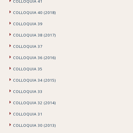
COLLOQUIA 41
COLLOQUIA 40 (2018)
COLLOQUIA 39
COLLOQUIA 38 (2017)
COLLOQUIA 37
COLLOQUIA 36 (2016)
COLLOQUIA 35
COLLOQUIA 34 (2015)
COLLOQUIA 33
COLLOQUIA 32 (2014)
COLLOQUIA 31
COLLOQUIA 30 (2013)