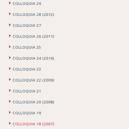
COLLOQUIA 29
COLLOQUIA 28 (2012)
COLLOQUIA 27
COLLOQUIA 26 (2011)
COLLOQUIA 25
COLLOQUIA 24 (2010)
COLLOQUIA 23
COLLOQUIA 22 (2009)
COLLOQUIA 21
COLLOQUIA 20 (2008)
COLLOQUIA 19
COLLOQUIA 18 (2007)