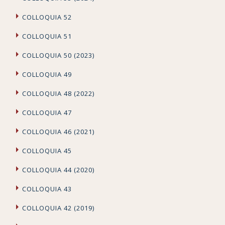
COLLOQUIA 52
COLLOQUIA 51
COLLOQUIA 50 (2023)
COLLOQUIA 49
COLLOQUIA 48 (2022)
COLLOQUIA 47
COLLOQUIA 46 (2021)
COLLOQUIA 45
COLLOQUIA 44 (2020)
COLLOQUIA 43
COLLOQUIA 42 (2019)