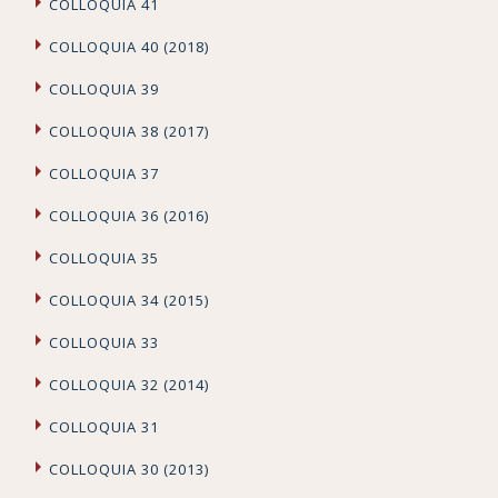
COLLOQUIA 41
COLLOQUIA 40 (2018)
COLLOQUIA 39
COLLOQUIA 38 (2017)
COLLOQUIA 37
COLLOQUIA 36 (2016)
COLLOQUIA 35
COLLOQUIA 34 (2015)
COLLOQUIA 33
COLLOQUIA 32 (2014)
COLLOQUIA 31
COLLOQUIA 30 (2013)