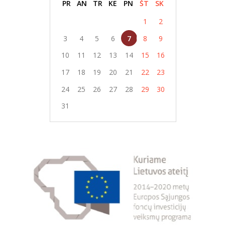
PR
AN
TR
KE
PN
ŠT
SK
1
2
3
4
5
6
7
8
9
10
11
12
13
14
15
16
17
18
19
20
21
22
23
24
25
26
27
28
29
30
31