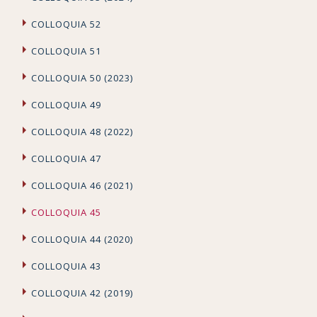
COLLOQUIA 52
COLLOQUIA 51
COLLOQUIA 50 (2023)
COLLOQUIA 49
COLLOQUIA 48 (2022)
COLLOQUIA 47
COLLOQUIA 46 (2021)
COLLOQUIA 45
COLLOQUIA 44 (2020)
COLLOQUIA 43
COLLOQUIA 42 (2019)