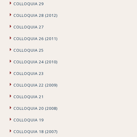
COLLOQUIA 29
COLLOQUIA 28 (2012)
COLLOQUIA 27
COLLOQUIA 26 (2011)
COLLOQUIA 25
COLLOQUIA 24 (2010)
COLLOQUIA 23
COLLOQUIA 22 (2009)
COLLOQUIA 21
COLLOQUIA 20 (2008)
COLLOQUIA 19
COLLOQUIA 18 (2007)