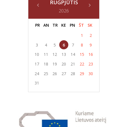
RUGPJŪTIS
2026
PR
AN
TR
KE
PN
ŠT
SK
1
2
3
4
5
6
7
8
9
10
11
12
13
14
15
16
17
18
19
20
21
22
23
24
25
26
27
28
29
30
31