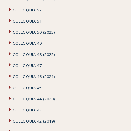
COLLOQUIA 52
COLLOQUIA 51
COLLOQUIA 50 (2023)
COLLOQUIA 49
COLLOQUIA 48 (2022)
COLLOQUIA 47
COLLOQUIA 46 (2021)
COLLOQUIA 45
COLLOQUIA 44 (2020)
COLLOQUIA 43
COLLOQUIA 42 (2019)