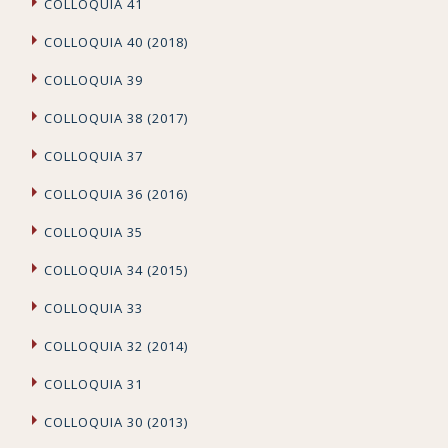
COLLOQUIA 41
COLLOQUIA 40 (2018)
COLLOQUIA 39
COLLOQUIA 38 (2017)
COLLOQUIA 37
COLLOQUIA 36 (2016)
COLLOQUIA 35
COLLOQUIA 34 (2015)
COLLOQUIA 33
COLLOQUIA 32 (2014)
COLLOQUIA 31
COLLOQUIA 30 (2013)