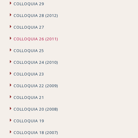
COLLOQUIA 29
COLLOQUIA 28 (2012)
COLLOQUIA 27
COLLOQUIA 26 (2011)
COLLOQUIA 25
COLLOQUIA 24 (2010)
COLLOQUIA 23
COLLOQUIA 22 (2009)
COLLOQUIA 21
COLLOQUIA 20 (2008)
COLLOQUIA 19
COLLOQUIA 18 (2007)