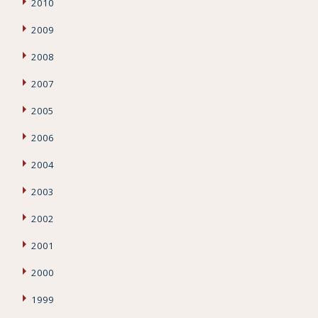
2010
2009
2008
2007
2005
2006
2004
2003
2002
2001
2000
1999