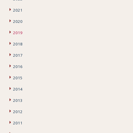
2021
2020
2019
2018
2017
2016
2015
2014
2013
2012
2011