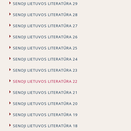
SENOJI LIETUVOS LITERATŪRA 29
SENOJI LIETUVOS LITERATŪRA 28
SENOJI LIETUVOS LITERATŪRA 27
SENOJI LIETUVOS LITERATŪRA 26
SENOJI LIETUVOS LITERATŪRA 25
SENOJI LIETUVOS LITERATŪRA 24
SENOJI LIETUVOS LITERATŪRA 23
SENOJI LIETUVOS LITERATŪRA 22
SENOJI LIETUVOS LITERATŪRA 21
SENOJI LIETUVOS LITERATŪRA 20
SENOJI LIETUVOS LITERATŪRA 19
SENOJI LIETUVOS LITERATŪRA 18