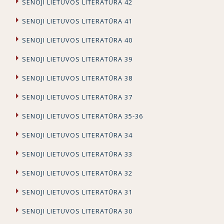
SENOJI LIETUVOS LITERATŪRA 42
SENOJI LIETUVOS LITERATŪRA 41
SENOJI LIETUVOS LITERATŪRA 40
SENOJI LIETUVOS LITERATŪRA 39
SENOJI LIETUVOS LITERATŪRA 38
SENOJI LIETUVOS LITERATŪRA 37
SENOJI LIETUVOS LITERATŪRA 35-36
SENOJI LIETUVOS LITERATŪRA 34
SENOJI LIETUVOS LITERATŪRA 33
SENOJI LIETUVOS LITERATŪRA 32
SENOJI LIETUVOS LITERATŪRA 31
SENOJI LIETUVOS LITERATŪRA 30