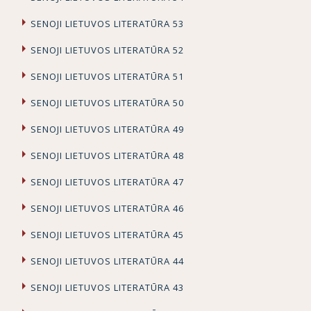
SENOJI LIETUVOS LITERATŪRA 53
SENOJI LIETUVOS LITERATŪRA 52
SENOJI LIETUVOS LITERATŪRA 51
SENOJI LIETUVOS LITERATŪRA 50
SENOJI LIETUVOS LITERATŪRA 49
SENOJI LIETUVOS LITERATŪRA 48
SENOJI LIETUVOS LITERATŪRA 47
SENOJI LIETUVOS LITERATŪRA 46
SENOJI LIETUVOS LITERATŪRA 45
SENOJI LIETUVOS LITERATŪRA 44
SENOJI LIETUVOS LITERATŪRA 43