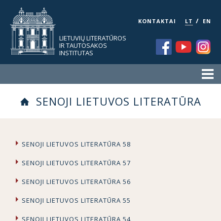
/
KONTAKTAI
LT
EN
LIETUVIŲ LITERATŪROS
IR TAUTOSAKOS
INSTITUTAS
SENOJI LIETUVOS LITERATŪRA
SENOJI LIETUVOS LITERATŪRA 58
SENOJI LIETUVOS LITERATŪRA 57
SENOJI LIETUVOS LITERATŪRA 56
SENOJI LIETUVOS LITERATŪRA 55
SENOJI LIETUVOS LITERATŪRA 54