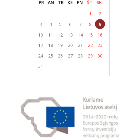
PR
AN
TR
KE
PN
ŠT
SK
1
2
3
4
5
6
7
8
9
10
11
12
13
14
15
16
17
18
19
20
21
22
23
24
25
26
27
28
29
30
31