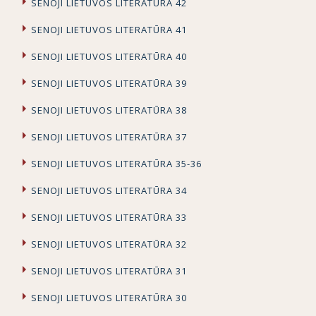
SENOJI LIETUVOS LITERATŪRA 42
SENOJI LIETUVOS LITERATŪRA 41
SENOJI LIETUVOS LITERATŪRA 40
SENOJI LIETUVOS LITERATŪRA 39
SENOJI LIETUVOS LITERATŪRA 38
SENOJI LIETUVOS LITERATŪRA 37
SENOJI LIETUVOS LITERATŪRA 35-36
SENOJI LIETUVOS LITERATŪRA 34
SENOJI LIETUVOS LITERATŪRA 33
SENOJI LIETUVOS LITERATŪRA 32
SENOJI LIETUVOS LITERATŪRA 31
SENOJI LIETUVOS LITERATŪRA 30