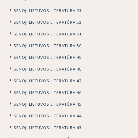
SENOJI LIETUVOS LITERATŪRA 53
SENOJI LIETUVOS LITERATŪRA 52
SENOJI LIETUVOS LITERATŪRA 51
SENOJI LIETUVOS LITERATŪRA 50
SENOJI LIETUVOS LITERATŪRA 49
SENOJI LIETUVOS LITERATŪRA 48
SENOJI LIETUVOS LITERATŪRA 47
SENOJI LIETUVOS LITERATŪRA 46
SENOJI LIETUVOS LITERATŪRA 45
SENOJI LIETUVOS LITERATŪRA 44
SENOJI LIETUVOS LITERATŪRA 43