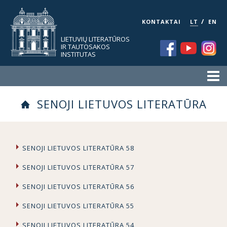
/
KONTAKTAI
LT
EN
LIETUVIŲ LITERATŪROS
IR TAUTOSAKOS
INSTITUTAS
SENOJI LIETUVOS LITERATŪRA
SENOJI LIETUVOS LITERATŪRA 58
SENOJI LIETUVOS LITERATŪRA 57
SENOJI LIETUVOS LITERATŪRA 56
SENOJI LIETUVOS LITERATŪRA 55
SENOJI LIETUVOS LITERATŪRA 54