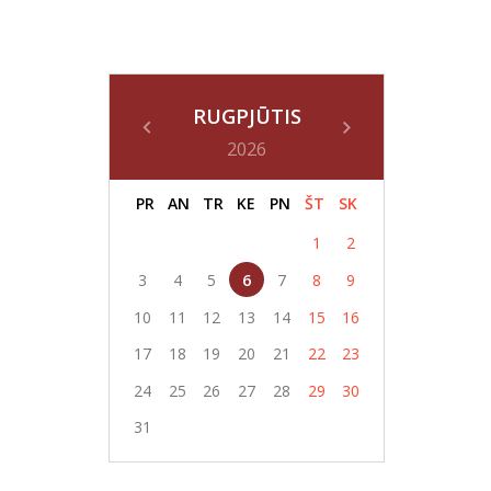
RUGPJŪTIS
2026
PR
AN
TR
KE
PN
ŠT
SK
1
2
3
4
5
6
7
8
9
10
11
12
13
14
15
16
17
18
19
20
21
22
23
24
25
26
27
28
29
30
31