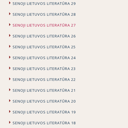
SENOJI LIETUVOS LITERATŪRA 29
SENOJI LIETUVOS LITERATŪRA 28
SENOJI LIETUVOS LITERATŪRA 27
SENOJI LIETUVOS LITERATŪRA 26
SENOJI LIETUVOS LITERATŪRA 25
SENOJI LIETUVOS LITERATŪRA 24
SENOJI LIETUVOS LITERATŪRA 23
SENOJI LIETUVOS LITERATŪRA 22
SENOJI LIETUVOS LITERATŪRA 21
SENOJI LIETUVOS LITERATŪRA 20
SENOJI LIETUVOS LITERATŪRA 19
SENOJI LIETUVOS LITERATŪRA 18