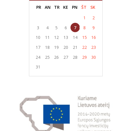
PR
AN
TR
KE
PN
ŠT
SK
1
2
3
4
5
6
7
8
9
10
11
12
13
14
15
16
17
18
19
20
21
22
23
24
25
26
27
28
29
30
31