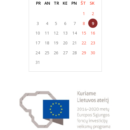
PR
AN
TR
KE
PN
ŠT
SK
1
2
3
4
5
6
7
8
9
10
11
12
13
14
15
16
17
18
19
20
21
22
23
24
25
26
27
28
29
30
31