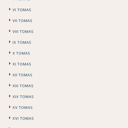
VI TOMAS
VII TOMAS
VIII TOMAS
IX TOMAS
X TOMAS
XI TOMAS
XII TOMAS
XIII TOMAS
XIV TOMAS
XV TOMAS
XVI TOMAS