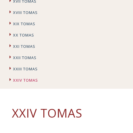
XVII TOMAS
XVIII TOMAS
XIX TOMAS
XX TOMAS
XXI TOMAS
XXII TOMAS
XXIII TOMAS
XXIV TOMAS
XXIV TOMAS