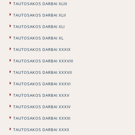
TAUTOSAKOS DARBAI XLIII
TAUTOSAKOS DARBAI XLII
TAUTOSAKOS DARBAI XLI
TAUTOSAKOS DARBAI XL
TAUTOSAKOS DARBAI XXXIX
TAUTOSAKOS DARBAI XXXVIII
TAUTOSAKOS DARBAI XXXVII
TAUTOSAKOS DARBAI XXXVI
TAUTOSAKOS DARBAI XXXV
TAUTOSAKOS DARBAI XXXIV
TAUTOSAKOS DARBAI XXXIII
TAUTOSAKOS DARBAI XXXII