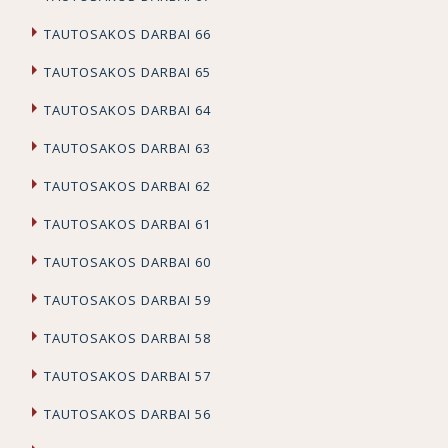
TAUTOSAKOS DARBAI 66
TAUTOSAKOS DARBAI 65
TAUTOSAKOS DARBAI 64
TAUTOSAKOS DARBAI 63
TAUTOSAKOS DARBAI 62
TAUTOSAKOS DARBAI 61
TAUTOSAKOS DARBAI 60
TAUTOSAKOS DARBAI 59
TAUTOSAKOS DARBAI 58
TAUTOSAKOS DARBAI 57
TAUTOSAKOS DARBAI 56