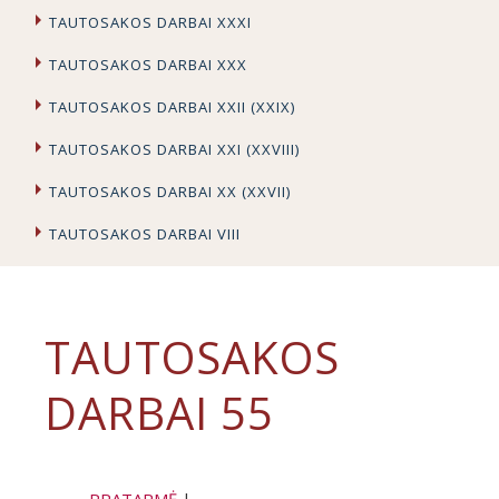
TAUTOSAKOS DARBAI XXXI
TAUTOSAKOS DARBAI XXX
TAUTOSAKOS DARBAI XXII (XXIX)
TAUTOSAKOS DARBAI XXI (XXVIII)
TAUTOSAKOS DARBAI XX (XXVII)
TAUTOSAKOS DARBAI VIII
TAUTOSAKOS
DARBAI 55