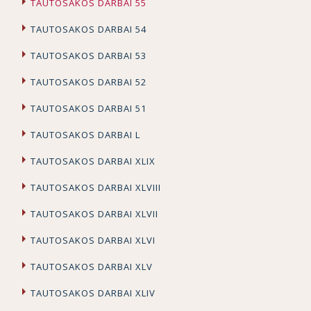
TAUTOSAKOS DARBAI 55
TAUTOSAKOS DARBAI 54
TAUTOSAKOS DARBAI 53
TAUTOSAKOS DARBAI 52
TAUTOSAKOS DARBAI 51
TAUTOSAKOS DARBAI L
TAUTOSAKOS DARBAI XLIX
TAUTOSAKOS DARBAI XLVIII
TAUTOSAKOS DARBAI XLVII
TAUTOSAKOS DARBAI XLVI
TAUTOSAKOS DARBAI XLV
TAUTOSAKOS DARBAI XLIV