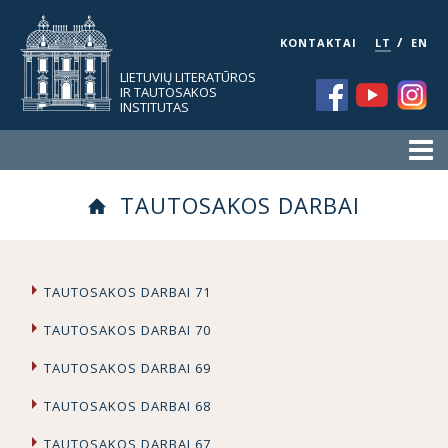
/
KONTAKTAI
LT
EN
LIETUVIŲ LITERATŪROS
IR TAUTOSAKOS
INSTITUTAS
TAUTOSAKOS DARBAI
TAUTOSAKOS DARBAI 71
TAUTOSAKOS DARBAI 70
TAUTOSAKOS DARBAI 69
TAUTOSAKOS DARBAI 68
TAUTOSAKOS DARBAI 67