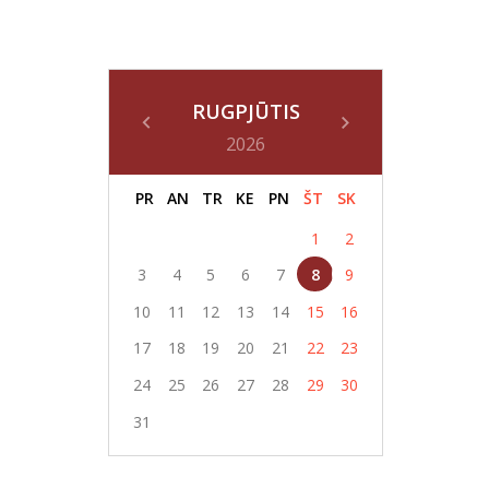
RUGPJŪTIS
2026
PR
AN
TR
KE
PN
ŠT
SK
1
2
3
4
5
6
7
8
9
10
11
12
13
14
15
16
17
18
19
20
21
22
23
24
25
26
27
28
29
30
31