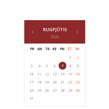
RUGPJŪTIS
2026
PR
AN
TR
KE
PN
ŠT
SK
1
2
3
4
5
6
7
8
9
10
11
12
13
14
15
16
17
18
19
20
21
22
23
24
25
26
27
28
29
30
31