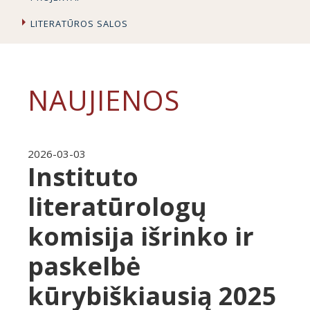
LITERATŪROS SALOS
NAUJIENOS
2026-03-03
Instituto
literatūrologų
komisija išrinko ir
paskelbė
kūrybiškiausią 2025