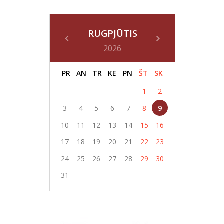
RUGPJŪTIS
2026
PR
AN
TR
KE
PN
ŠT
SK
1
2
3
4
5
6
7
8
9
10
11
12
13
14
15
16
17
18
19
20
21
22
23
24
25
26
27
28
29
30
31