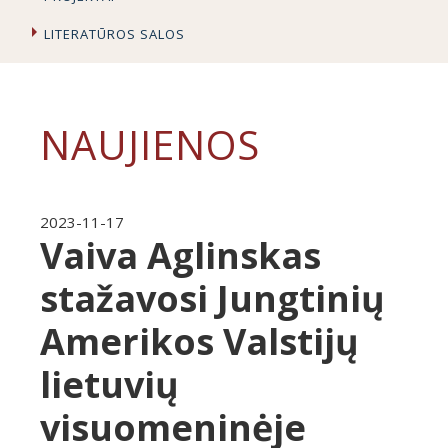
LITERATŪROS SALOS
NAUJIENOS
2023-11-17
Vaiva Aglinskas
stažavosi Jungtinių
Amerikos Valstijų
lietuvių
visuomeninėje