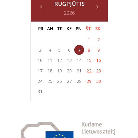
RUGPJŪTIS
2026
PR
AN
TR
KE
PN
ŠT
SK
1
2
3
4
5
6
7
8
9
10
11
12
13
14
15
16
17
18
19
20
21
22
23
24
25
26
27
28
29
30
31