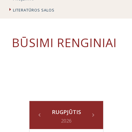
LITERATŪROS SALOS
BŪSIMI RENGINIAI
RUGPJŪTIS
2026